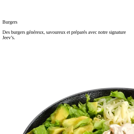
Burgers
Des burgers généreux, savoureux et préparés avec notre signature
Jeev’s.