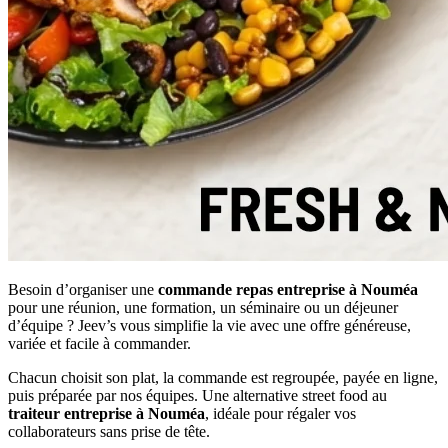
Besoin d’organiser une
commande repas entreprise à Nouméa
pour une réunion, une formation, un séminaire ou un déjeuner
d’équipe ? Jeev’s vous simplifie la vie avec une offre généreuse,
variée et facile à commander.
Chacun choisit son plat, la commande est regroupée, payée en ligne,
puis préparée par nos équipes. Une alternative street food au
traiteur entreprise à Nouméa
, idéale pour régaler vos
collaborateurs sans prise de tête.