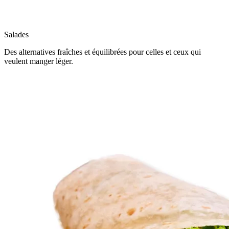
Salades
Des alternatives fraîches et équilibrées pour celles et ceux qui
veulent manger léger.