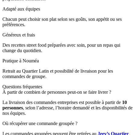
Adapté aux équipes
Chacun peut choisir son plat selon ses goûts, son appétit ou ses
préférences.
Généreux et frais
Des recettes street food préparées avec soin, pour un repas qui
change du quotidien.
Pratique à Nouméa
Retrait au Quartier Latin et possibilité de livraison pour les
commandes de groupe.
Questions fréquentes
À partir de combien de personnes peut-on se faire livrer ?
La livraison des commandes entreprises est possible à partir de
10
personnes
, selon l’adresse, l’horaire demandé et les disponibilités de
nos équipes.
Où récupérer une commande groupée ?
Les commandes groupées peuvent être retirées au
Jeev’s Quartier