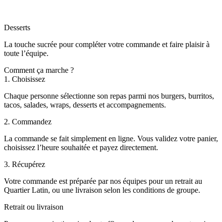
Desserts
La touche sucrée pour compléter votre commande et faire plaisir à
toute l’équipe.
Comment ça marche ?
1. Choisissez
Chaque personne sélectionne son repas parmi nos burgers, burritos,
tacos, salades, wraps, desserts et accompagnements.
2. Commandez
La commande se fait simplement en ligne. Vous validez votre panier,
choisissez l’heure souhaitée et payez directement.
3. Récupérez
Votre commande est préparée par nos équipes pour un retrait au
Quartier Latin, ou une livraison selon les conditions de groupe.
Retrait ou livraison