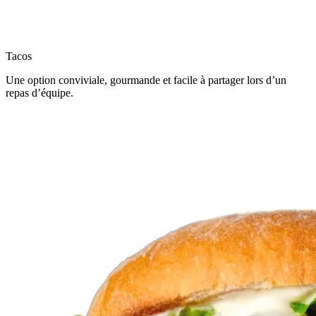
Tacos
Une option conviviale, gourmande et facile à partager lors d’un
repas d’équipe.