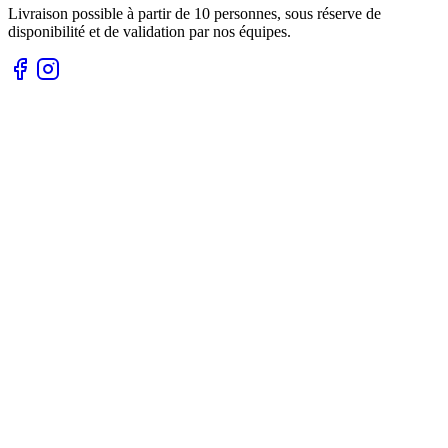
Livraison possible à partir de 10 personnes, sous réserve de
disponibilité et de validation par nos équipes.