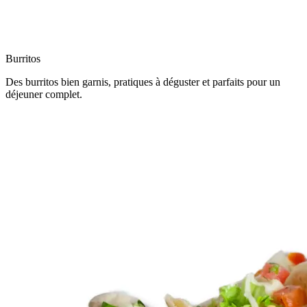
Burritos
Des burritos bien garnis, pratiques à déguster et parfaits pour un
déjeuner complet.