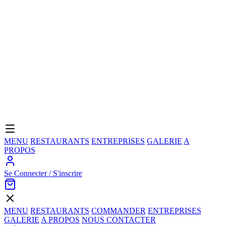
MENU
RESTAURANTS
ENTREPRISES
GALERIE
A
PROPOS
Se Connecter / S'inscrire
MENU
RESTAURANTS
COMMANDER
ENTREPRISES
GALERIE
A PROPOS
NOUS CONTACTER