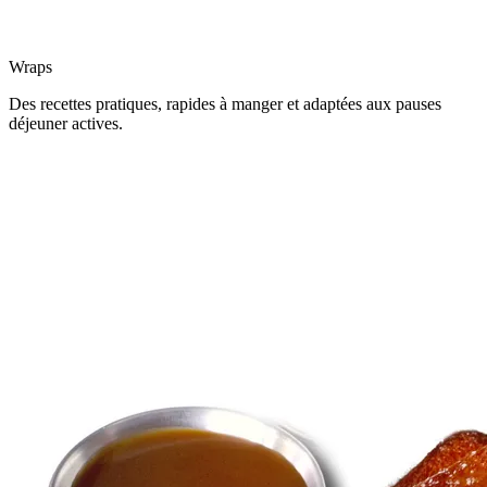
Wraps
Des recettes pratiques, rapides à manger et adaptées aux pauses
déjeuner actives.