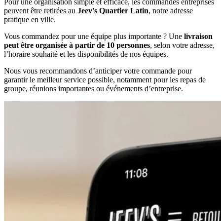
Pour une organisation simple et efficace, les commandes entreprises
peuvent être retirées au
Jeev’s Quartier Latin
, notre adresse
pratique en ville.
Vous commandez pour une équipe plus importante ? Une
livraison
peut être organisée à partir de 10 personnes
, selon votre adresse,
l’horaire souhaité et les disponibilités de nos équipes.
Nous vous recommandons d’anticiper votre commande pour
garantir le meilleur service possible, notamment pour les repas de
groupe, réunions importantes ou événements d’entreprise.