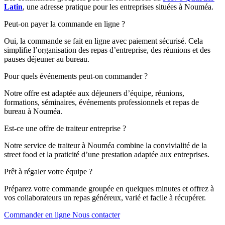
Latin
, une adresse pratique pour les entreprises situées à Nouméa.
Peut-on payer la commande en ligne ?
Oui, la commande se fait en ligne avec paiement sécurisé. Cela
simplifie l’organisation des repas d’entreprise, des réunions et des
pauses déjeuner au bureau.
Pour quels événements peut-on commander ?
Notre offre est adaptée aux déjeuners d’équipe, réunions,
formations, séminaires, événements professionnels et repas de
bureau à Nouméa.
Est-ce une offre de traiteur entreprise ?
Notre service de traiteur à Nouméa combine la convivialité de la
street food et la praticité d’une prestation adaptée aux entreprises.
Prêt à régaler votre équipe ?
Préparez votre commande groupée en quelques minutes et offrez à
vos collaborateurs un repas généreux, varié et facile à récupérer.
Commander en ligne
Nous contacter