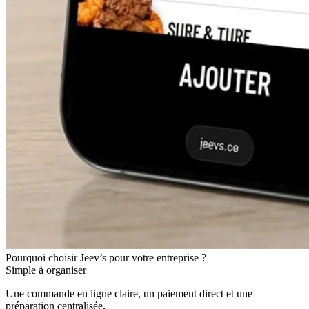
Pourquoi choisir Jeev’s pour votre entreprise ?
Simple à organiser
Une commande en ligne claire, un paiement direct et une
préparation centralisée.