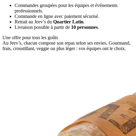
Commandes groupées pour les équipes et événements
professionnels.
Commande en ligne avec paiement sécurisé.
Retrait au Jeev’s du
Quartier Latin
.
Livraison possible à partir de
10 personnes
.
Une offre pour tous les goûts
Au Jeev’s, chacun compose son repas selon ses envies. Gourmand,
frais, croustillant, veggie ou plus léger : vos équipes ont le choix.