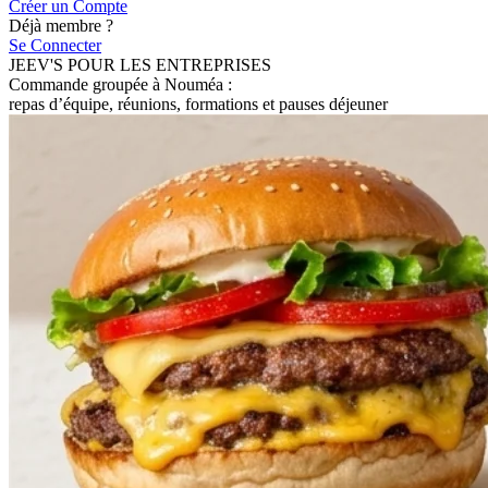
Créer un Compte
Déjà membre ?
Se Connecter
JEEV'S POUR LES ENTREPRISES
Commande groupée à Nouméa :
repas d’équipe, réunions, formations et pauses déjeuner