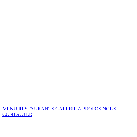
MENU
RESTAURANTS
GALERIE
A PROPOS
NOUS
CONTACTER