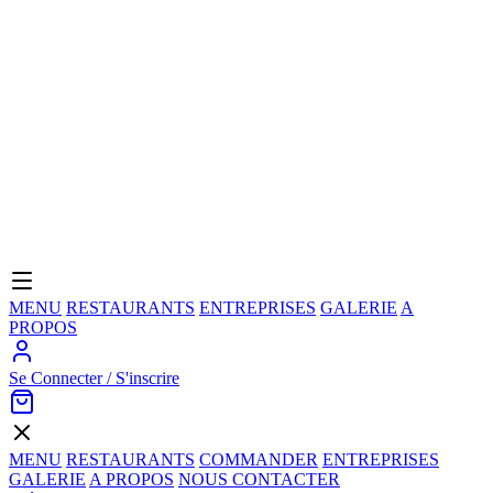
MENU
RESTAURANTS
ENTREPRISES
GALERIE
A
PROPOS
Se Connecter / S'inscrire
MENU
RESTAURANTS
COMMANDER
ENTREPRISES
GALERIE
A PROPOS
NOUS CONTACTER